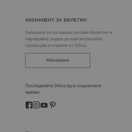
АБОНАМЕНТ ЗА БЮЛЕТИН
Запишете се за нашия онлайн бюлетин и
научавайте първи за най-актуалните
промоции и новини от Dilios.
Абониране
Последвайте Dilios.bg в социалните
мрежи: