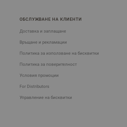
ОБСЛУЖВАНЕ НА КЛИЕНТИ
Доставка и заплащане
Връщане и рекламации
Политика за използване на бисквитки
Политика за поверителност
Условия промоции
For Distributors
Управление на бисквитки