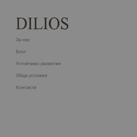
За нас
Блог
Устойчиво развитие
Общи условия
Контакти