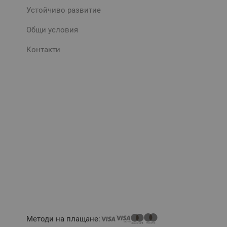
Устойчиво развитие
Общи условия
Контакти
Методи на плащане: