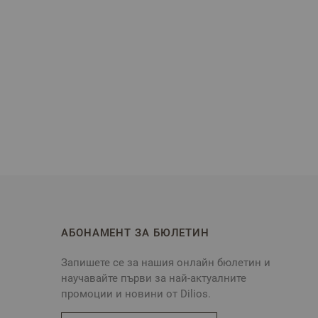
АБОНАМЕНТ ЗА БЮЛЕТИН
Запишете се за нашия онлайн бюлетин и
научавайте първи за най-актуалните
промоции и новини от Dilios.