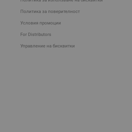
Политика за поверителност
Условия промоции
For Distributors
Управление на бисквитки