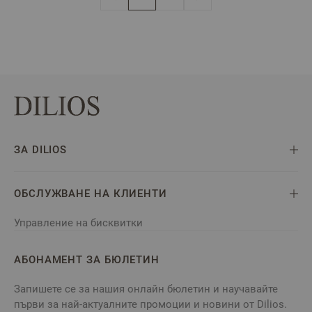
В момента четете страница
Страница
ЗА DILIOS
ОБСЛУЖВАНЕ НА КЛИЕНТИ
Управление на бисквитки
АБОНАМЕНТ ЗА БЮЛЕТИН
Запишете се за нашия онлайн бюлетин и научавайте
първи за най-актуалните промоции и новини от Dilios.