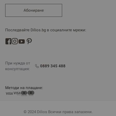
Абониране
Последвайте Dilios.bg в социалните мрежи:
При нужда от
0889 345 488
консултация:
Методи на плащане:
© 2024 Dilios Всички права запазени.