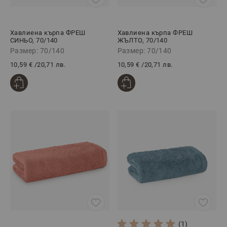
Хавлиена кърпа ФРЕШ
Хавлиена кърпа ФРЕШ
СИНЬО, 70/140
ЖЪЛТО, 70/140
Размер: 70/140
Размер: 70/140
10,59 €
/
20,71 лв.
10,59 €
/
20,71 лв.
(1)