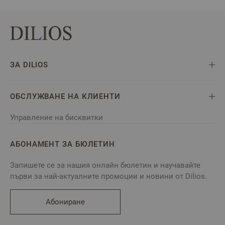
ЗА DILIOS
ОБСЛУЖВАНЕ НА КЛИЕНТИ
Управление на бисквитки
АБОНАМЕНТ ЗА БЮЛЕТИН
Запишете се за нашия онлайн бюлетин и научавайте
първи за най-актуалните промоции и новини от Dilios.
Абониране