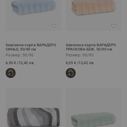
Хавлиена кърпа ВАРАДЕРО
Хавлиена кърпа ВАРАДЕРО
СИНЬО, 50/90 см
ПРАСКОВА-БЕЖ, 50/90 см
Размер: 50/90
Размер: 50/90
6,35 €
/
12,42 лв.
6,35 €
/
12,42 лв.