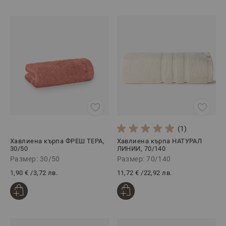
(1)
Хавлиена кърпа ФРЕШ ТЕРА,
Хавлиена кърпа НАТУРАЛ
30/50
ЛИНИИ, 70/140
Размер: 30/50
Размер: 70/140
1,90 €
/
3,72 лв.
11,72 €
/
22,92 лв.