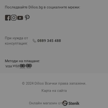
Последвайте Dilios.bg в социалните мрежи:
При нужда от
0889 345 488
консултация:
Методи на плащане:
© 2024 Dilios Всички права запазени.
Карта на сайта
Онлайн магазин от