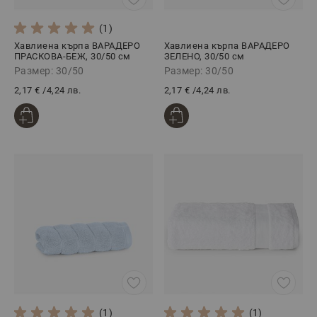
(1)
Хавлиена кърпа ВАРАДЕРО
Хавлиена кърпа ВАРАДЕРО
ПРАСКОВА-БЕЖ, 30/50 см
ЗЕЛЕНО, 30/50 см
Размер: 30/50
Размер: 30/50
2,17 €
/
4,24 лв.
2,17 €
/
4,24 лв.
(1)
(1)