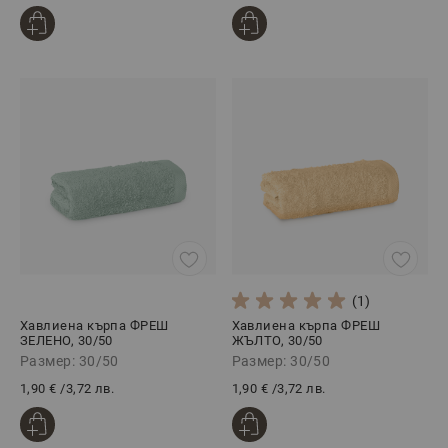
(1)
Хавлиена кърпа ФРЕШ
Хавлиена кърпа ФРЕШ
ЗЕЛЕНО, 30/50
ЖЪЛТО, 30/50
Размер: 30/50
Размер: 30/50
1,90 €
/
3,72 лв.
1,90 €
/
3,72 лв.