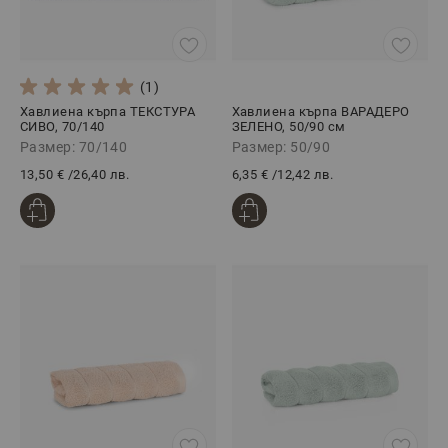
(1)
Хавлиена кърпа ТЕКСТУРА
Хавлиена кърпа ВАРАДЕРО
СИВО, 70/140
ЗЕЛЕНО, 50/90 см
Размер: 70/140
Размер: 50/90
13,50 €
/
26,40 лв.
6,35 €
/
12,42 лв.