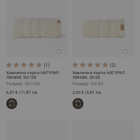
(1)
(2)
Хавлиена кърпа НАТУРАЛ
Хавлиена кърпа НАТУРАЛ
ЛИНИИ, 50/100
ЛИНИИ, 30/50
Размер: 50/100
Размер: 30/50
6,07 €
/
11,87 лв.
2,00 €
/
3,91 лв.