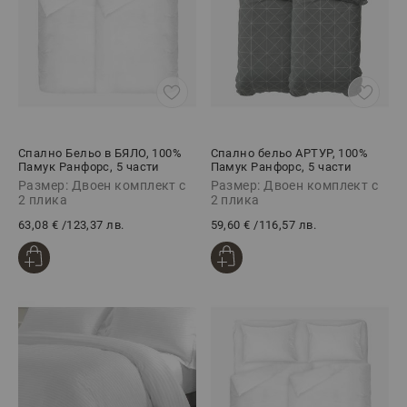
Спално Бельо в БЯЛО, 100%
Спално бельо АРТУР, 100%
Памук Ранфорс, 5 части
Памук Ранфорс, 5 части
Размер: Двоен комплект с
Размер: Двоен комплект с
2 плика
2 плика
63,08 €
/
123,37 лв.
59,60 €
/
116,57 лв.