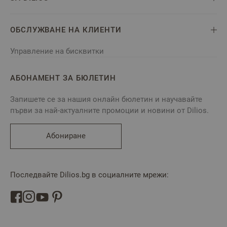
ОБСЛУЖВАНЕ НА КЛИЕНТИ
Управление на бисквитки
АБОНАМЕНТ ЗА БЮЛЕТИН
Запишете се за нашия онлайн бюлетин и научавайте
първи за най-актуалните промоции и новини от Dilios.
Абониране
Последвайте Dilios.bg в социалните мрежи: