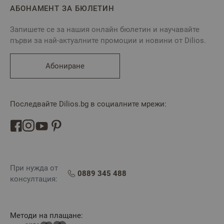
АБОНАМЕНТ ЗА БЮЛЕТИН
Запишете се за нашия онлайн бюлетин и научавайте
първи за най-актуалните промоции и новини от Dilios.
Абониране
Последвайте Dilios.bg в социалните мрежи:
При нужда от
0889 345 488
консултация:
Методи на плащане: