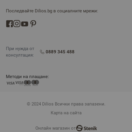
Последвайте Dilios.bg в социалните мрежи:
При нужда от
0889 345 488
консултация:
Методи на плащане:
© 2024 Dilios Всички права запазени.
Карта на сайта
Онлайн магазин от