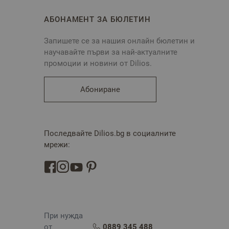
АБОНАМЕНТ ЗА БЮЛЕТИН
Запишете се за нашия онлайн бюлетин и
научавайте първи за най-актуалните
промоции и новини от Dilios.
Абониране
Последвайте Dilios.bg в социалните
мрежи:
При нужда
от
0889 345 488