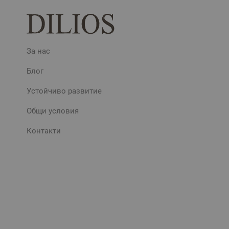
За нас
Блог
Устойчиво развитие
Общи условия
Контакти