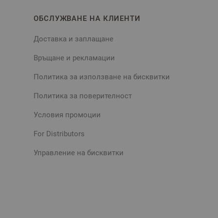
ОБСЛУЖВАНЕ НА КЛИЕНТИ
Доставка и заплащане
Връщане и рекламации
Политика за използване на бисквитки
Политика за поверителност
Условия промоции
For Distributors
Управление на бисквитки