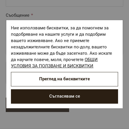
Съобщение
Ние използваме бисквитки, за да помогнем за
подобряване на нашите услуги и да подобрим
вашето изживяване. Ако не приемете
незадължителните бисквитки по-долу, вашето
изживяване може да бъде засегнато. Ако искате
да научите повече, моля, прочетете
ОБЩИ
УСЛОВИЯ ЗА ПОЛЗВАНЕ И БИСКВИТКИ
Преглед на бисквитките
Съгласявам се
Изпрати