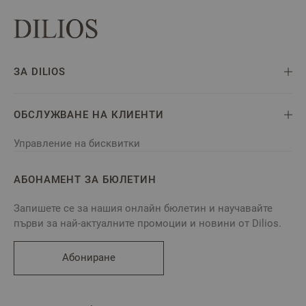
ЗА DILIOS
ОБСЛУЖВАНЕ НА КЛИЕНТИ
Управление на бисквитки
АБОНАМЕНТ ЗА БЮЛЕТИН
Запишете се за нашия онлайн бюлетин и научавайте
първи за най-актуалните промоции и новини от Dilios.
Абониране