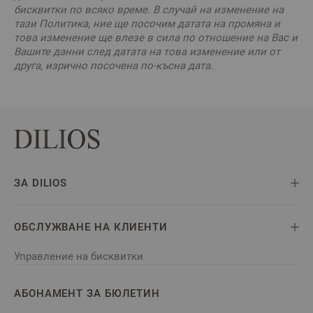
бисквитки по всяко време. В случай на изменение на
тази Политика, ние ще посочим датата на промяна и
това изменение ще влезе в сила по отношение на Вас и
Вашите данни след датата на това изменение или от
друга, изрично посочена по-късна дата.
ЗА DILIOS
ОБСЛУЖВАНЕ НА КЛИЕНТИ
Управление на бисквитки
АБОНАМЕНТ ЗА БЮЛЕТИН