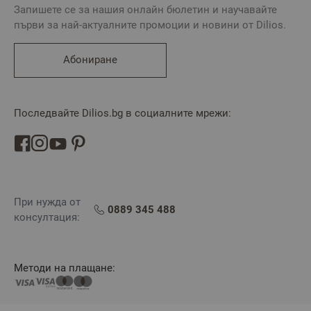
Запишете се за нашия онлайн бюлетин и научавайте
първи за най-актуалните промоции и новини от Dilios.
Абониране
Последвайте Dilios.bg в социалните мрежи:
При нужда от
0889 345 488
консултация:
Методи на плащане: