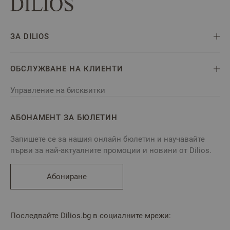
ЗА DILIOS
ОБСЛУЖВАНЕ НА КЛИЕНТИ
Управление на бисквитки
АБОНАМЕНТ ЗА БЮЛЕТИН
Запишете се за нашия онлайн бюлетин и научавайте
първи за най-актуалните промоции и новини от Dilios.
Абониране
Последвайте Dilios.bg в социалните мрежи: