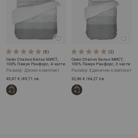
(8)
(2)
Сиво Спално Бельо МИСТ,
Сиво Спално Бельо МИСТ,
100% Памук Ранфорс, 4 части
100% Памук Ранфорс, 3 части
Размер: Двоен комплект
Размер: Единичен комплект
45,87 €
/
89,71 лв.
32,86 €
/
64,27 лв.