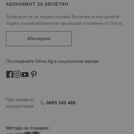
АБОНАМЕНТ ЗА БЮЛЕТИН
Запишете се за нашия онлайн бюлетин и научавайте
първи за най-актуалните промоции и новини от Dilios.
Абониране
Последвайте Dilios.bg в социалните мрежи:
При нужда от
0889 345 488
консултация:
Методи на плащане: