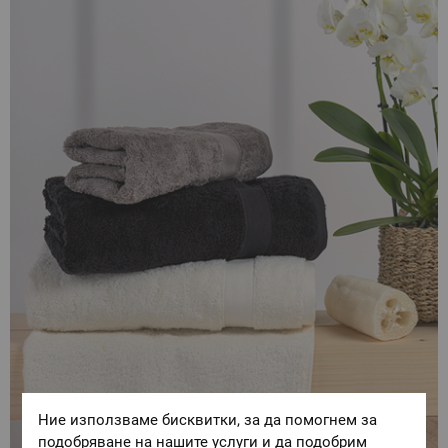
Ние използваме бисквитки, за да помогнем за
подобряване на нашите услуги и да подобрим