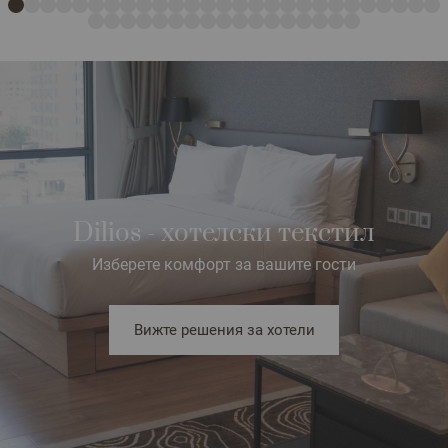
Dilios - хотелски текстил
Изберете комфорт за вашите гости
Вижте решения за хотели