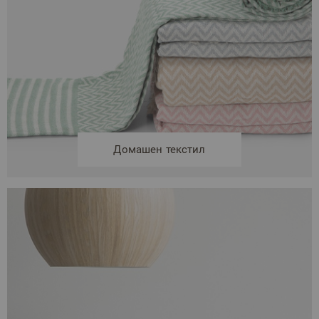
Домашен текстил