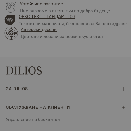
Устойчиво развитие
Ние вярваме в пътят към по-добро бъдеще
ОЕКО-ТЕКС СТАНДАРТ 100
Текстилни материали, безопасни за Вашето здраве
Авторски десени
Цветове и десени за всеки вкус и стил
ЗА DILIOS
ОБСЛУЖВАНЕ НА КЛИЕНТИ
Управление на бисквитки