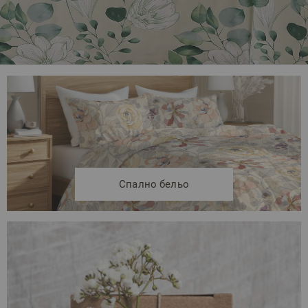
Спално бельо