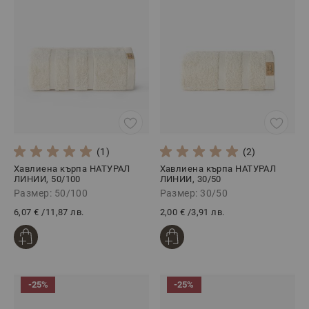
(1)
(2)
Хавлиена кърпа НАТУРАЛ
Хавлиена кърпа НАТУРАЛ
ЛИНИИ, 50/100
ЛИНИИ, 30/50
Размер: 50/100
Размер: 30/50
6,07 €
/
11,87 лв.
2,00 €
/
3,91 лв.
-25%
-25%