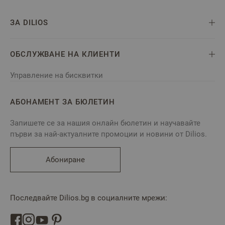
ЗА DILIOS
ОБСЛУЖВАНЕ НА КЛИЕНТИ
Управление на бисквитки
АБОНАМЕНТ ЗА БЮЛЕТИН
Запишете се за нашия онлайн бюлетин и научавайте
първи за най-актуалните промоции и новини от Dilios.
Абониране
Последвайте Dilios.bg в социалните мрежи: