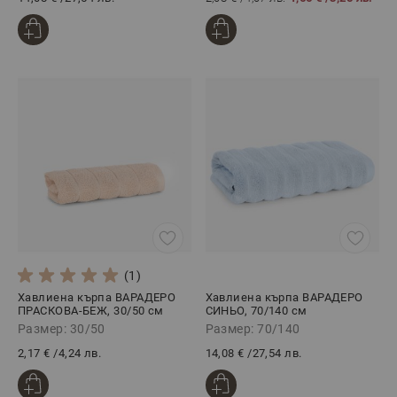
(1)
Хавлиена кърпа ВАРАДЕРО
Хавлиена кърпа ВАРАДЕРО
ПРАСКОВА-БЕЖ, 30/50 см
СИНЬО, 70/140 см
Размер: 30/50
Размер: 70/140
2,17 €
/
4,24 лв.
14,08 €
/
27,54 лв.