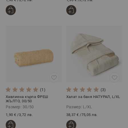
(1)
(3)
Хавлиена кърпа ФРЕШ
Халат за баня НАТУРАЛ, L/XL
ЖЪЛТО, 30/50
Размер: 30/50
Размер: L/XL
1,90 €
/
3,72 лв.
38,37 €
/
75,05 лв.