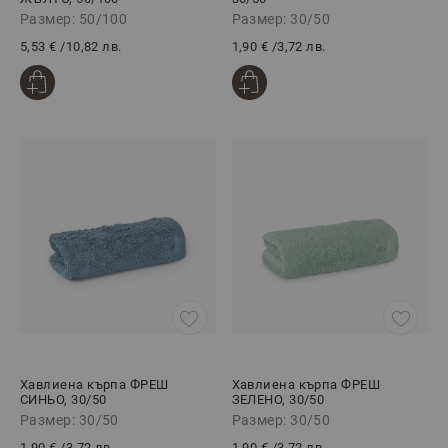
Размер: 50/100
Размер: 30/50
5,53 €
/
10,82 лв.
1,90 €
/
3,72 лв.
Хавлиена кърпа ФРЕШ
Хавлиена кърпа ФРЕШ
СИНЬО, 30/50
ЗЕЛЕНО, 30/50
Размер: 30/50
Размер: 30/50
1,90 €
/
3,72 лв.
1,90 €
/
3,72 лв.