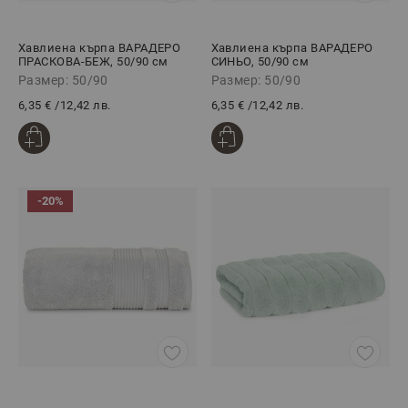
Хавлиена кърпа ВАРАДЕРО
Хавлиена кърпа ВАРАДЕРО
ПРАСКОВА-БЕЖ, 50/90 см
СИНЬО, 50/90 см
Размер: 50/90
Размер: 50/90
6,35 €
/
12,42 лв.
6,35 €
/
12,42 лв.
-20%