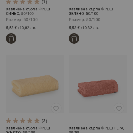
(1)
Хавлиена кърпа ФРЕШ
Хавлиена кърпа ФРЕШ
СИНЬО, 50/100
ЗЕЛЕНО, 50/100
Размер: 50/100
Размер: 50/100
5,53 €
/
10,82 лв.
5,53 €
/
10,82 лв.
(3)
Хавлиена кърпа ФРЕШ
Хавлиена кърпа ФРЕШ ТЕРА,
ЖЪЛТО, 50/100
30/50