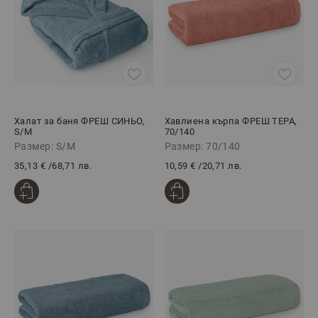
Халат за баня ФРЕШ СИНЬО,
Хавлиена кърпа ФРЕШ ТЕРА,
S/M
70/140
Размер: S/M
Размер: 70/140
35,13 €
/
68,71 лв.
10,59 €
/
20,71 лв.