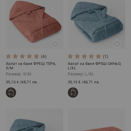
(4)
(1)
Халат за баня ФРЕШ ТЕРА,
Халат за баня ФРЕШ СИНЬО,
S/M
L/XL
Размер: S/M
Размер: L/XL
35,13 €
/
68,71 лв.
35,13 €
/
68,71 лв.