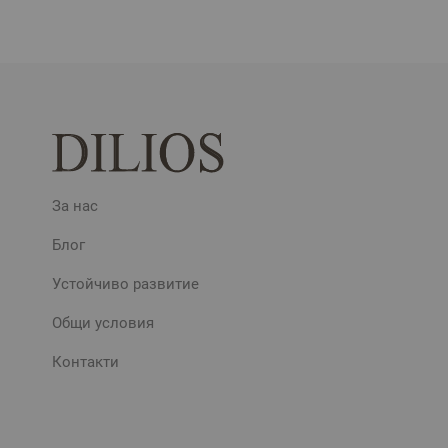
За нас
Блог
Устойчиво развитие
Общи условия
Контакти