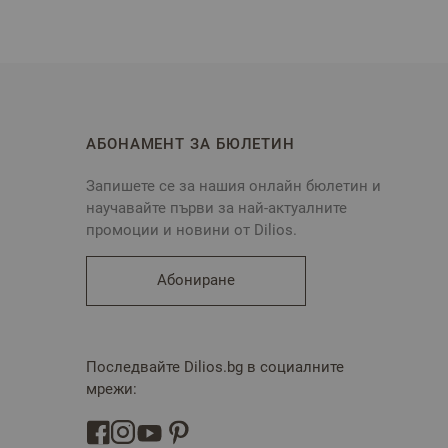
АБОНАМЕНТ ЗА БЮЛЕТИН
Запишете се за нашия онлайн бюлетин и
научавайте първи за най-актуалните
промоции и новини от Dilios.
Абониране
Последвайте Dilios.bg в социалните
мрежи: