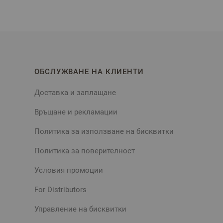
ОБСЛУЖВАНЕ НА КЛИЕНТИ
Доставка и заплащане
Връщане и рекламации
Политика за използване на бисквитки
Политика за поверителност
Условия промоции
For Distributors
Управление на бисквитки