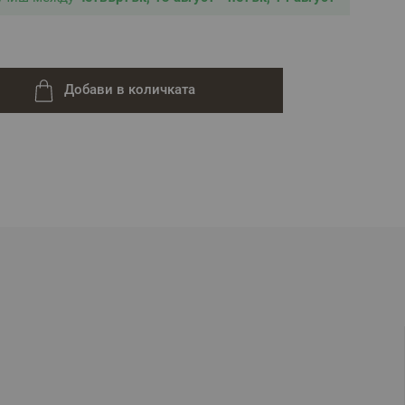
Добави в количката