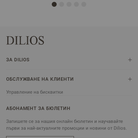
ЗА DILIOS
ОБСЛУЖВАНЕ НА КЛИЕНТИ
Управление на бисквитки
АБОНАМЕНТ ЗА БЮЛЕТИН
Запишете се за нашия онлайн бюлетин и научавайте
първи за най-актуалните промоции и новини от Dilios.