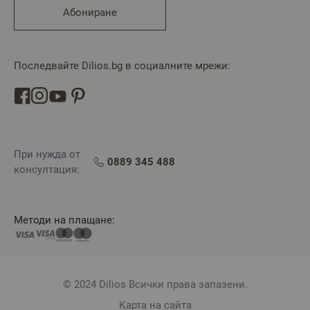
Абониране
Последвайте Dilios.bg в социалните мрежи:
При нужда от
0889 345 488
консултация:
Методи на плащане:
© 2024 Dilios Всички права запазени.
Карта на сайта