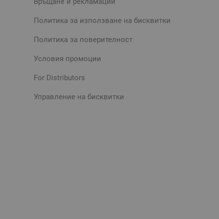
Връщане и рекламации
Политика за използване на бисквитки
Политика за поверителност
Условия промоции
For Distributors
Управление на бисквитки