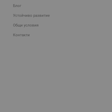
Блог
Устойчиво развитие
Общи условия
Контакти