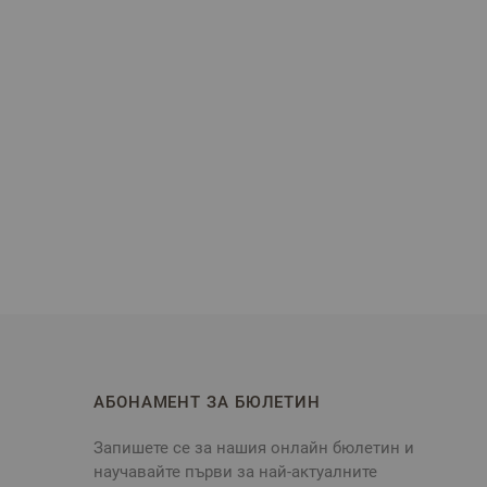
АБОНАМЕНТ ЗА БЮЛЕТИН
Запишете се за нашия онлайн бюлетин и
научавайте първи за най-актуалните