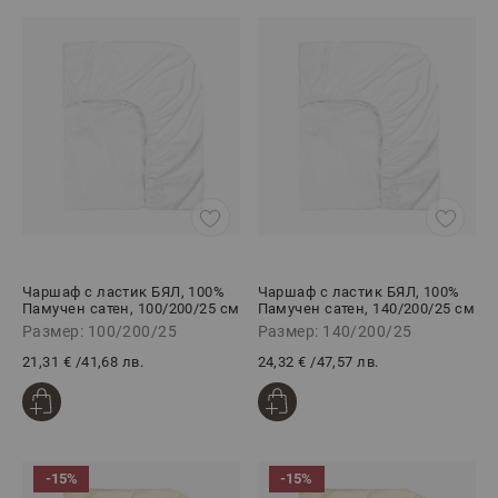
Чаршаф с ластик БЯЛ, 100%
Чаршаф с ластик БЯЛ, 100%
Памучен сатен, 100/200/25 см
Памучен сатен, 140/200/25 см
Размер: 100/200/25
Размер: 140/200/25
21,31 €
/
41,68 лв.
24,32 €
/
47,57 лв.
-15%
-15%