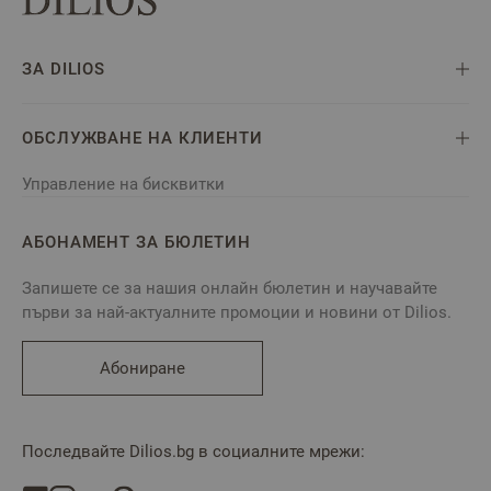
ЗА DILIOS
ОБСЛУЖВАНЕ НА КЛИЕНТИ
Управление на бисквитки
АБОНАМЕНТ ЗА БЮЛЕТИН
Запишете се за нашия онлайн бюлетин и научавайте
първи за най-актуалните промоции и новини от Dilios.
Абониране
Последвайте Dilios.bg в социалните мрежи: