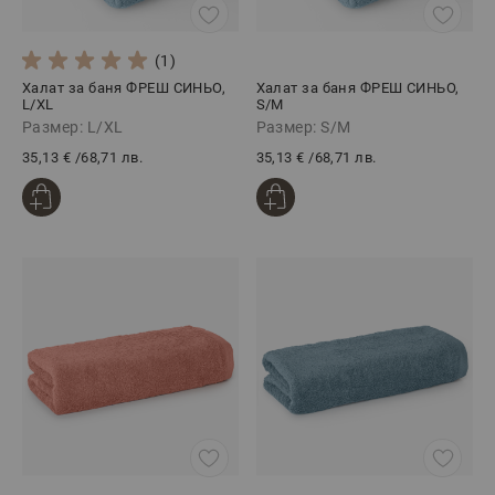
(1)
Халат за баня ФРЕШ СИНЬО,
Халат за баня ФРЕШ СИНЬО,
L/XL
S/M
Размер: L/XL
Размер: S/M
35,13 €
/
68,71 лв.
35,13 €
/
68,71 лв.