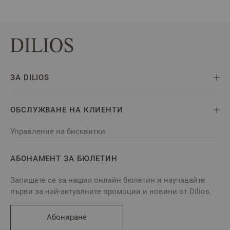
ЗА DILIOS
ОБСЛУЖВАНЕ НА КЛИЕНТИ
Управление на бисквитки
АБОНАМЕНТ ЗА БЮЛЕТИН
Запишете се за нашия онлайн бюлетин и научавайте
първи за най-актуалните промоции и новини от Dilios.
Абониране