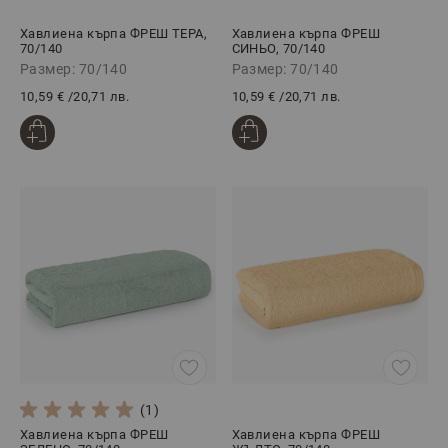
Хавлиена кърпа ФРЕШ ТЕРА,
Хавлиена кърпа ФРЕШ
70/140
СИНЬО, 70/140
Размер: 70/140
Размер: 70/140
10,59 €
/
20,71 лв.
10,59 €
/
20,71 лв.
(1)
Хавлиена кърпа ФРЕШ
Хавлиена кърпа ФРЕШ