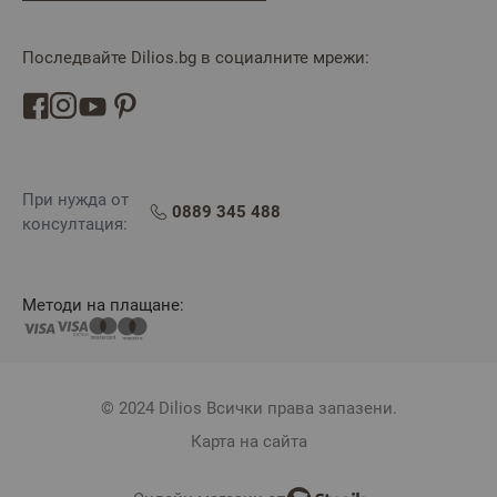
Последвайте Dilios.bg в социалните мрежи:
При нужда от
0889 345 488
консултация:
Методи на плащане:
© 2024 Dilios Всички права запазени.
Карта на сайта