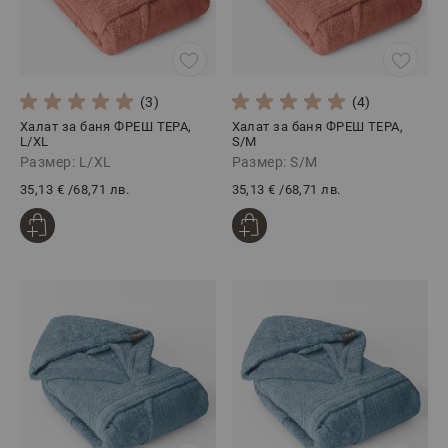
(3)
(4)
Халат за баня ФРЕШ ТЕРА,
Халат за баня ФРЕШ ТЕРА,
L/XL
S/M
Размер: L/XL
Размер: S/M
35,13 €
/
68,71 лв.
35,13 €
/
68,71 лв.