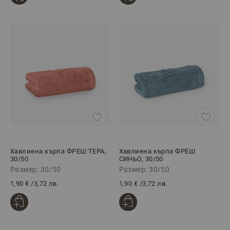
Хавлиена кърпа ФРЕШ ТЕРА,
Хавлиена кърпа ФРЕШ
30/50
СИНЬО, 30/50
Размер: 30/50
Размер: 30/50
1,90 €
/
3,72 лв.
1,90 €
/
3,72 лв.