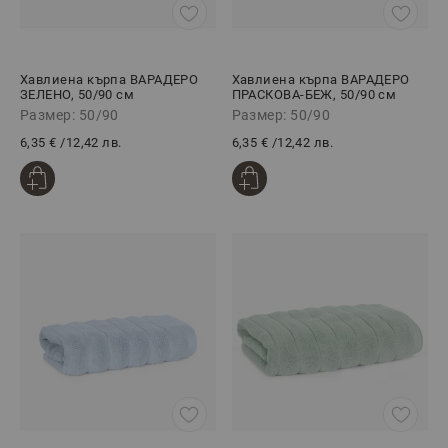
Хавлиена кърпа ВАРАДЕРО
Хавлиена кърпа ВАРАДЕРО
ЗЕЛЕНО, 50/90 см
ПРАСКОВА-БЕЖ, 50/90 см
Размер: 50/90
Размер: 50/90
6,35 €
/
12,42 лв.
6,35 €
/
12,42 лв.