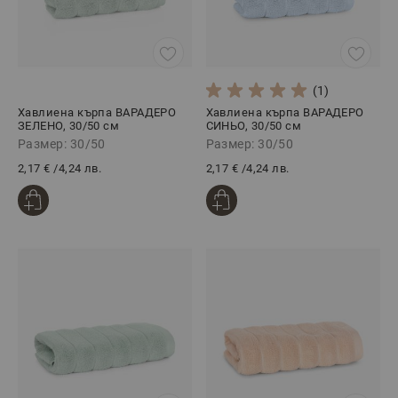
(1)
Хавлиена кърпа ВАРАДЕРО
Хавлиена кърпа ВАРАДЕРО
ЗЕЛЕНО, 30/50 см
СИНЬО, 30/50 см
Размер: 30/50
Размер: 30/50
2,17 €
/
4,24 лв.
2,17 €
/
4,24 лв.