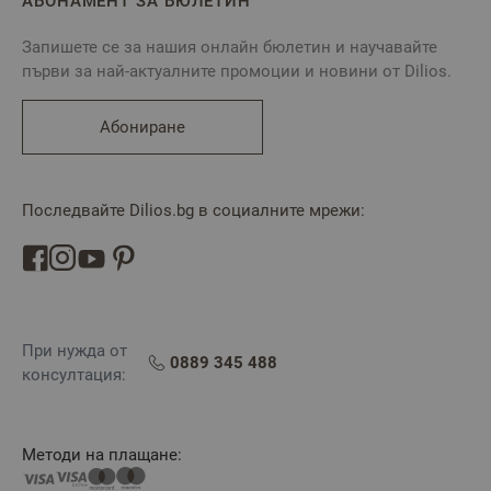
АБОНАМЕНТ ЗА БЮЛЕТИН
Запишете се за нашия онлайн бюлетин и научавайте
първи за най-актуалните промоции и новини от Dilios.
Абониране
Последвайте Dilios.bg в социалните мрежи:
При нужда от
0889 345 488
консултация:
Методи на плащане: