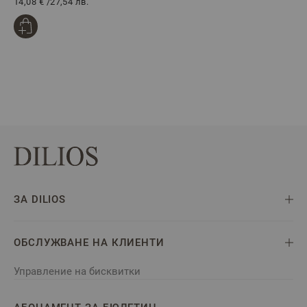
14,08 €
/
27,54 лв.
ЗА DILIOS
ОБСЛУЖВАНЕ НА КЛИЕНТИ
Управление на бисквитки