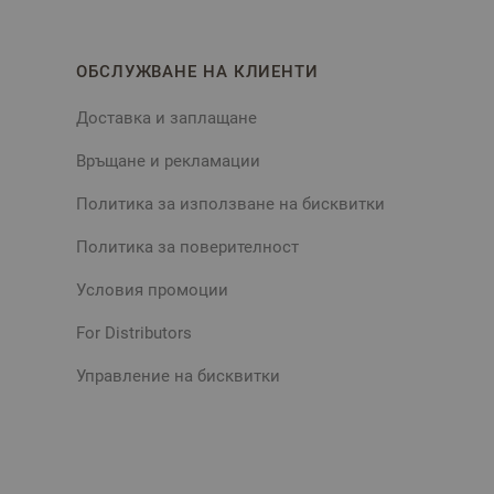
ОБСЛУЖВАНЕ НА КЛИЕНТИ
Доставка и заплащане
Връщане и рекламации
Политика за използване на бисквитки
Политика за поверителност
Условия промоции
For Distributors
Управление на бисквитки