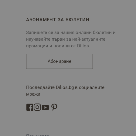
АБОНАМЕНТ ЗА БЮЛЕТИН
Запишете се за нашия онлайн бюлетин и
научавайте първи за най-актуалните
промоции и новини от Dilios.
Абониране
Последвайте Dilios.bg в социалните
мрежи: