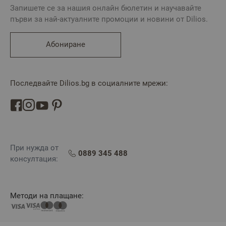
Запишете се за нашия онлайн бюлетин и научавайте
първи за най-актуалните промоции и новини от Dilios.
Абониране
Последвайте Dilios.bg в социалните мрежи:
При нужда от
0889 345 488
консултация:
Методи на плащане: