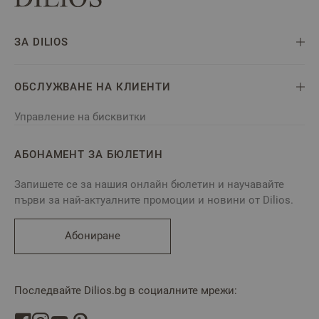
ЗА DILIOS
ОБСЛУЖВАНЕ НА КЛИЕНТИ
Управление на бисквитки
АБОНАМЕНТ ЗА БЮЛЕТИН
Запишете се за нашия онлайн бюлетин и научавайте
първи за най-актуалните промоции и новини от Dilios.
Абониране
Последвайте Dilios.bg в социалните мрежи: