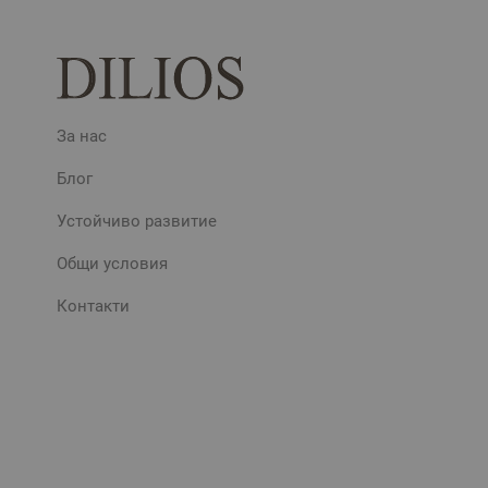
За нас
Блог
Устойчиво развитие
Общи условия
Контакти