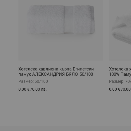
Хотелска хавлиена кърпа Египетски
Хотелска 
памук АЛЕКСАНДРИЯ БЯЛО, 50/100
100% Паму
Размер:
50/100
Размер:
70
0,00 €
/
0,00 лв.
0,00 €
/
0,00