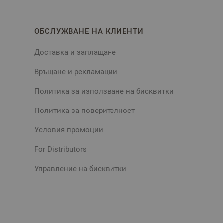
ОБСЛУЖВАНЕ НА КЛИЕНТИ
Доставка и заплащане
Връщане и рекламации
Политика за използване на бисквитки
Политика за поверителност
Условия промоции
For Distributors
Управление на бисквитки