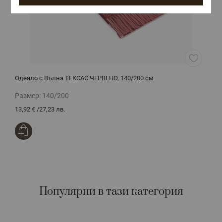
Одеяло с Вълна ТЕКСАС ЧЕРВЕНО, 140/200 см
Размер:
140/200
13,92 €
/
27,23 лв.
Популярни в тази категория