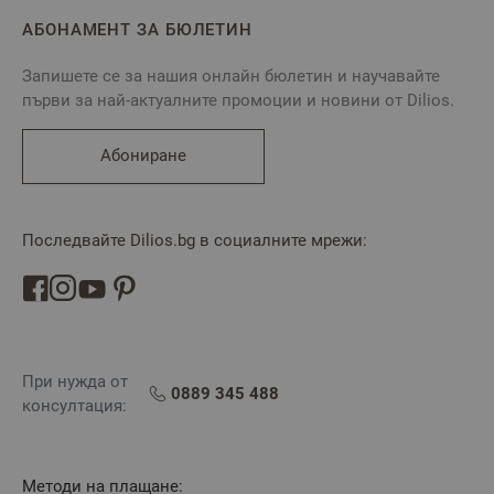
АБОНАМЕНТ ЗА БЮЛЕТИН
Запишете се за нашия онлайн бюлетин и научавайте
първи за най-актуалните промоции и новини от Dilios.
Абониране
Последвайте Dilios.bg в социалните мрежи:
При нужда от
0889 345 488
консултация:
Методи на плащане: