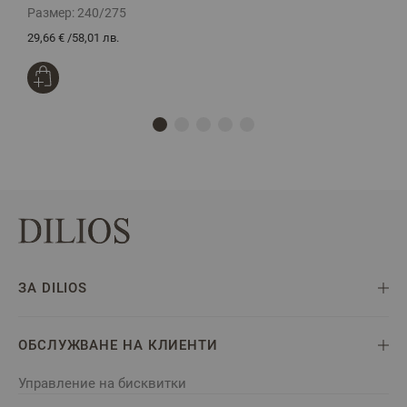
Размер:
240/275
Р
29,66 €
/
58,01 лв.
4
ЗА DILIOS
ОБСЛУЖВАНЕ НА КЛИЕНТИ
Управление на бисквитки