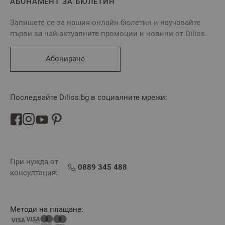
АБОНАМЕНТ ЗА БЮЛЕТИН
Запишете се за нашия онлайн бюлетин и научавайте
първи за най-актуалните промоции и новини от Dilios.
Абониране
Последвайте Dilios.bg в социалните мрежи:
При нужда от
0889 345 488
консултация:
Методи на плащане: