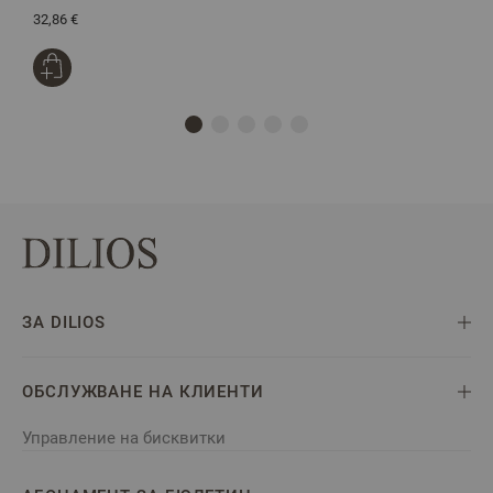
32,86 €
3
ЗА DILIOS
ОБСЛУЖВАНЕ НА КЛИЕНТИ
Управление на бисквитки