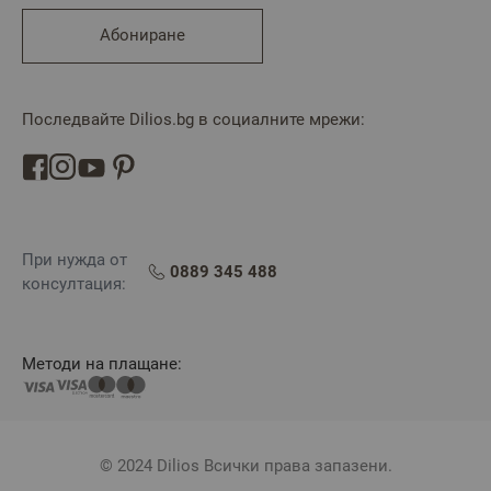
Абониране
Последвайте Dilios.bg в социалните мрежи:
При нужда от
0889 345 488
консултация:
Методи на плащане:
© 2024 Dilios Всички права запазени.