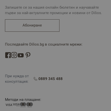
Запишете се за нашия онлайн бюлетин и научавайте
първи за най-актуалните промоции и новини от Dilios.
Абониране
Последвайте Dilios.bg в социалните мрежи:
При нужда от
0889 345 488
консултация:
Методи на плащане: