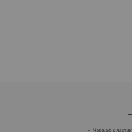
Чаршаф с ластик