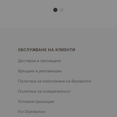
ОБСЛУЖВАНЕ НА КЛИЕНТИ
Доставка и заплащане
Връщане и рекламации
Политика за използване на бисквитки
Политика за поверителност
Условия промоции
For Distributors