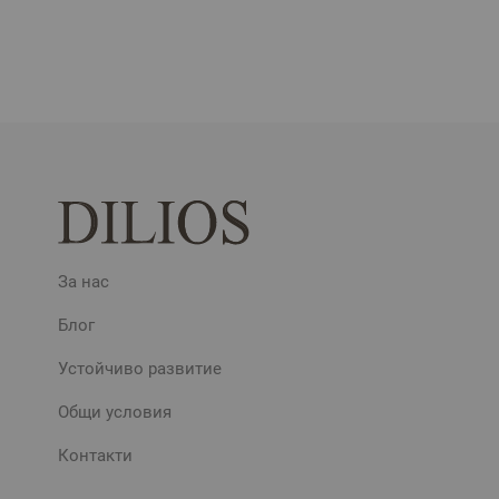
За нас
Блог
Устойчиво развитие
Общи условия
Контакти