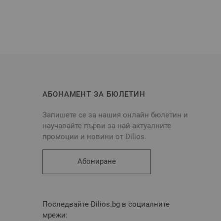
АБОНАМЕНТ ЗА БЮЛЕТИН
Запишете се за нашия онлайн бюлетин и
научавайте първи за най-актуалните
промоции и новини от Dilios.
Абониране
Последвайте Dilios.bg в социалните
мрежи: