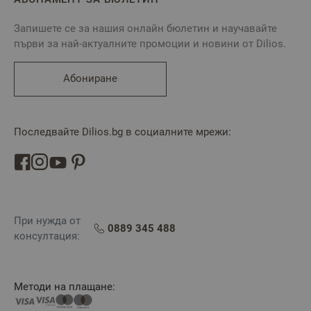
Запишете се за нашия онлайн бюлетин и научавайте
първи за най-актуалните промоции и новини от Dilios.
Абониране
Последвайте Dilios.bg в социалните мрежи:
При нужда от
0889 345 488
консултация:
Методи на плащане: