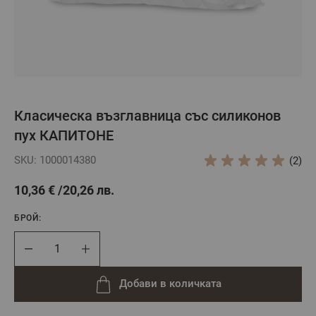
Класическа възглавница със силиконов
пух КАПИТОНЕ
SKU: 1000014380
(2)
10,36 €
20,26 лв.
БРОЙ:
Брой
Добави в количката