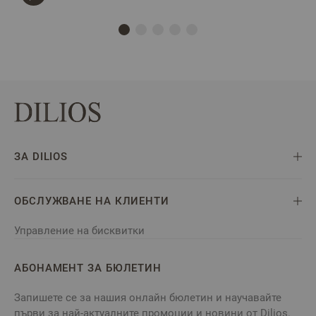
ЗА DILIOS
ОБСЛУЖВАНЕ НА КЛИЕНТИ
Управление на бисквитки
АБОНАМЕНТ ЗА БЮЛЕТИН
Запишете се за нашия онлайн бюлетин и научавайте
първи за най-актуалните промоции и новини от Dilios.