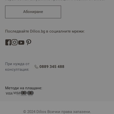
Абониране
Последвайте Dilios.bg в социалните мрежи:
При нужда от
0889 345 488
консултация:
Методи на плащане:
© 2024 Dilios Всички права запазени.