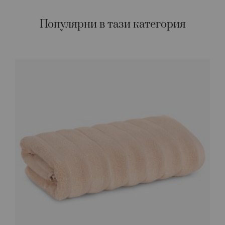
Популярни в тази категория