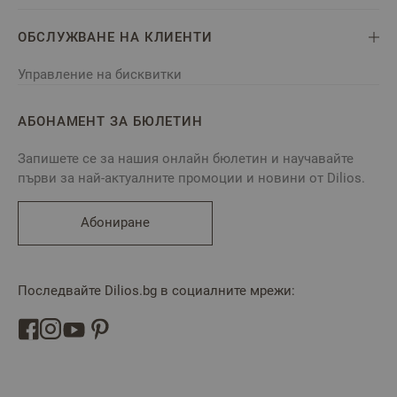
ОБСЛУЖВАНЕ НА КЛИЕНТИ
Управление на бисквитки
АБОНАМЕНТ ЗА БЮЛЕТИН
Запишете се за нашия онлайн бюлетин и научавайте
първи за най-актуалните промоции и новини от Dilios.
Абониране
Последвайте Dilios.bg в социалните мрежи: