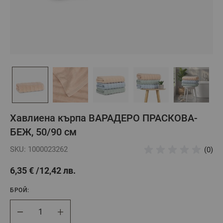
Хавлиена кърпа ВАРАДЕРО ПРАСКОВА-
БЕЖ, 50/90 см
SKU: 1000023262
(0)
6,35 €
12,42 лв.
БРОЙ:
Брой