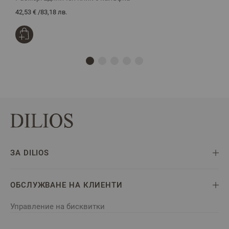
42,53 €
/
83,18 лв.
3
ЗА DILIOS
ОБСЛУЖВАНЕ НА КЛИЕНТИ
Управление на бисквитки