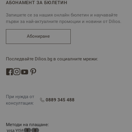
АБОНАМЕНТ ЗА БЮЛЕТИН
Запишете се за нашия онлайн бюлетин и научавайте
първи за най-актуалните промоции и новини от Dilios.
Абониране
Последвайте Dilios.bg в социалните мрежи:
При нужда от
0889 345 488
консултация:
Методи на плащане: