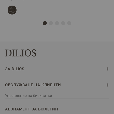
ЗА DILIOS
ОБСЛУЖВАНЕ НА КЛИЕНТИ
Управление на бисквитки
АБОНАМЕНТ ЗА БЮЛЕТИН