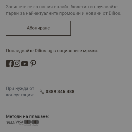
Запишете се за нашия онлайн бюлетин и научавайте
първи за най-актуалните промоции и новини от Dilios.
Абониране
Последвайте Dilios.bg в социалните мрежи:
При нужда от
0889 345 488
консултация:
Методи на плащане: