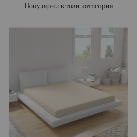
Популярни в тази категория