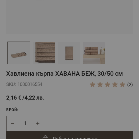
Хавлиена кърпа ХАВАНА БЕЖ, 30/50 см
SKU: 1000016554
(2)
2,16 €
4,22 лв.
БРОЙ:
Брой
Добави в количката