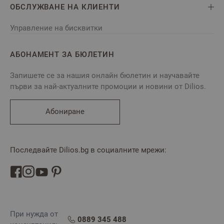
ОБСЛУЖВАНЕ НА КЛИЕНТИ
Управление на бисквитки
АБОНАМЕНТ ЗА БЮЛЕТИН
Запишете се за нашия онлайн бюлетин и научавайте
първи за най-актуалните промоции и новини от Dilios.
Абониране
Последвайте Dilios.bg в социалните мрежи:
При нужда от
0889 345 488