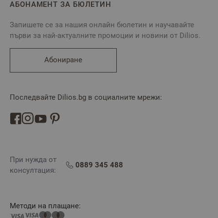
АБОНАМЕНТ ЗА БЮЛЕТИН
Запишете се за нашия онлайн бюлетин и научавайте
първи за най-актуалните промоции и новини от Dilios.
Абониране
Последвайте Dilios.bg в социалните мрежи:
При нужда от
0889 345 488
консултация:
Методи на плащане: