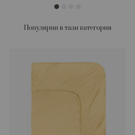
Популярни в тази категория