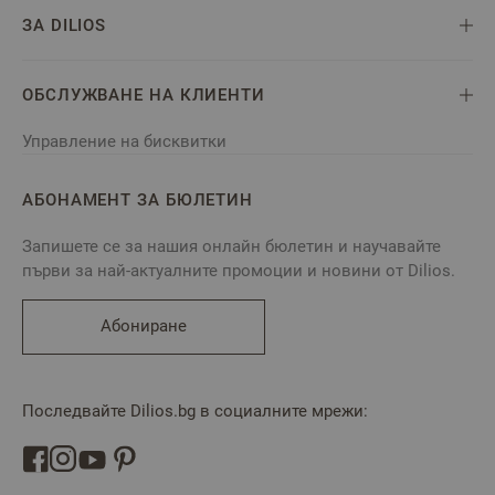
ЗА DILIOS
ОБСЛУЖВАНЕ НА КЛИЕНТИ
Управление на бисквитки
АБОНАМЕНТ ЗА БЮЛЕТИН
Запишете се за нашия онлайн бюлетин и научавайте
първи за най-актуалните промоции и новини от Dilios.
Абониране
Последвайте Dilios.bg в социалните мрежи: