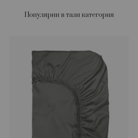
Популярни в тази категория