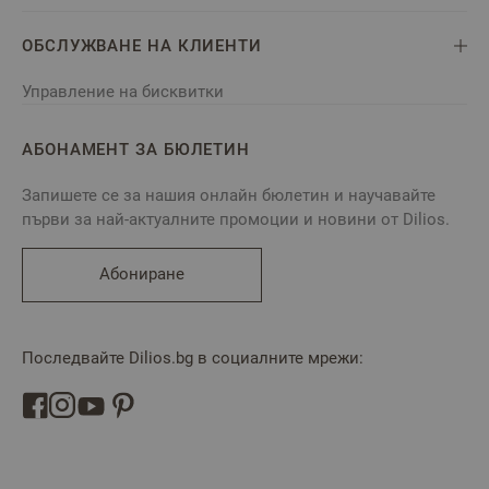
ОБСЛУЖВАНЕ НА КЛИЕНТИ
Управление на бисквитки
АБОНАМЕНТ ЗА БЮЛЕТИН
Запишете се за нашия онлайн бюлетин и научавайте
първи за най-актуалните промоции и новини от Dilios.
Абониране
Последвайте Dilios.bg в социалните мрежи: