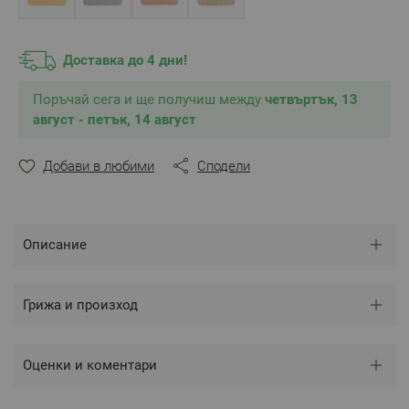
Доставка до 4 дни!
Поръчай сега и ще получиш между
четвъртък, 13
август - петък, 14 август
Добави в любими
Сподели
Описание
Грижа и произход
Оценки и коментари