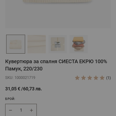
Кувертюра за спалня СИЕСТА ЕКРЮ 100%
Памук, 220/230
SKU: 1000021719
(1)
31,05 €
60,73 лв.
БРОЙ:
Брой