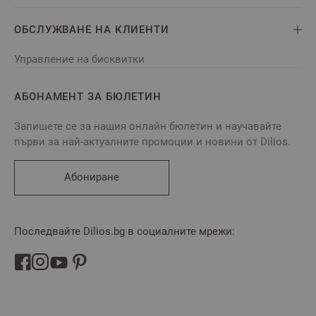
ОБСЛУЖВАНЕ НА КЛИЕНТИ
Управление на бисквитки
АБОНАМЕНТ ЗА БЮЛЕТИН
Запишете се за нашия онлайн бюлетин и научавайте
първи за най-актуалните промоции и новини от Dilios.
Абониране
Последвайте Dilios.bg в социалните мрежи: