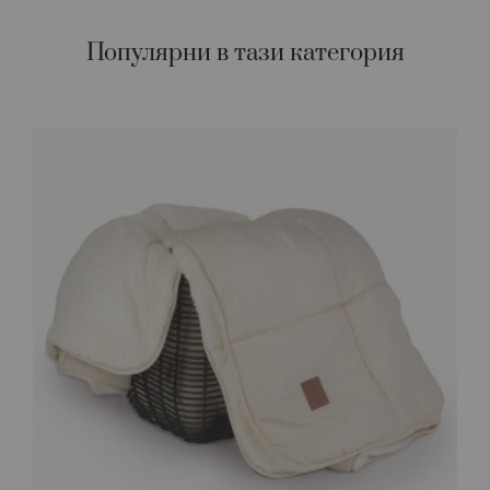
Популярни в тази категория