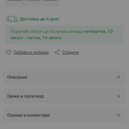
Доставка до 4 дни!
Поръчай сега и ще получиш между
четвъртък, 13
август - петък, 14 август
Добави в любими
Сподели
Описание
Грижа и произход
Оценки и коментари