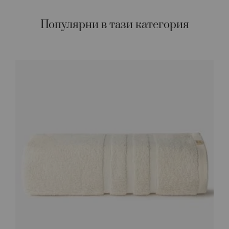
Популярни в тази категория