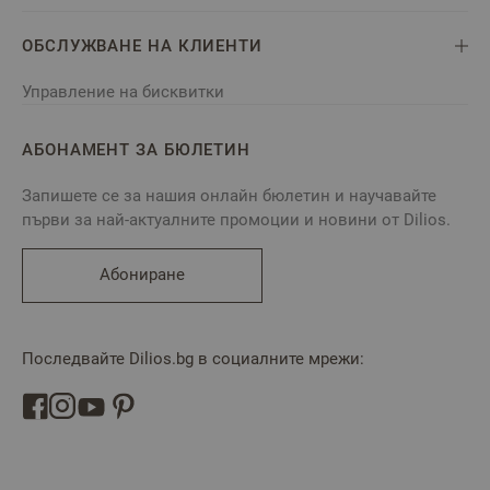
ОБСЛУЖВАНЕ НА КЛИЕНТИ
Управление на бисквитки
АБОНАМЕНТ ЗА БЮЛЕТИН
Запишете се за нашия онлайн бюлетин и научавайте
първи за най-актуалните промоции и новини от Dilios.
Абониране
Последвайте Dilios.bg в социалните мрежи: