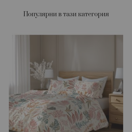
Популярни в тази категория