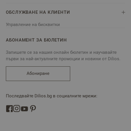
ОБСЛУЖВАНЕ НА КЛИЕНТИ
Управление на бисквитки
АБОНАМЕНТ ЗА БЮЛЕТИН
Запишете се за нашия онлайн бюлетин и научавайте
първи за най-актуалните промоции и новини от Dilios.
Абониране
Последвайте Dilios.bg в социалните мрежи: