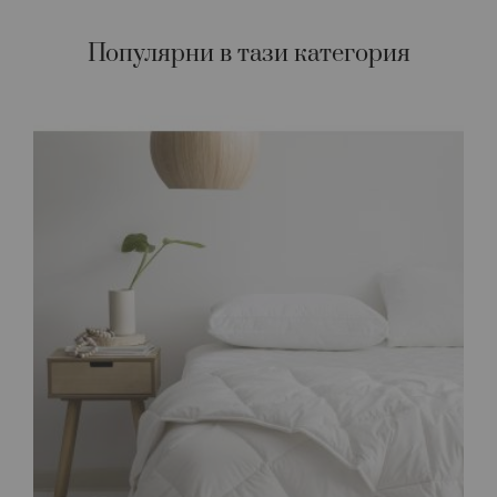
Популярни в тази категория