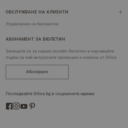
ОБСЛУЖВАНЕ НА КЛИЕНТИ
Управление на бисквитки
АБОНАМЕНТ ЗА БЮЛЕТИН
Запишете се за нашия онлайн бюлетин и научавайте
първи за най-актуалните промоции и новини от Dilios.
Абониране
Последвайте Dilios.bg в социалните мрежи: