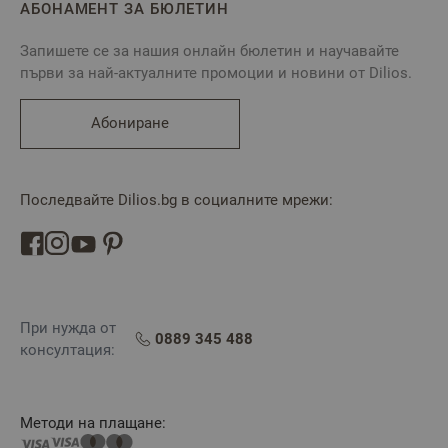
АБОНАМЕНТ ЗА БЮЛЕТИН
Запишете се за нашия онлайн бюлетин и научавайте
първи за най-актуалните промоции и новини от Dilios.
Абониране
Последвайте Dilios.bg в социалните мрежи:
При нужда от
0889 345 488
консултация:
Методи на плащане: