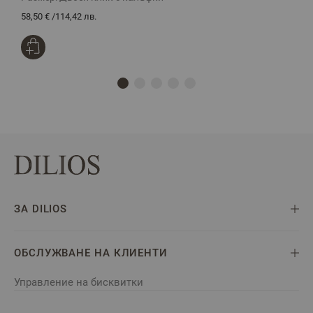
58,50 €
/
114,42 лв.
4
ЗА DILIOS
ОБСЛУЖВАНЕ НА КЛИЕНТИ
Управление на бисквитки