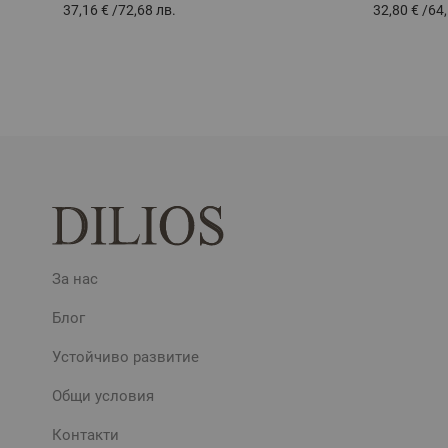
37,16 €
/
72,68 лв.
32,80 €
/
64,
За нас
Блог
Устойчиво развитие
Общи условия
Контакти