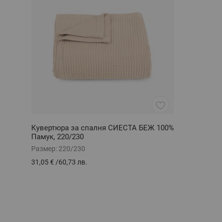
Кувертюра за спалня СИЕСТА БЕЖ 100%
Памук, 220/230
Размер:
220/230
31,05 €
/
60,73 лв.