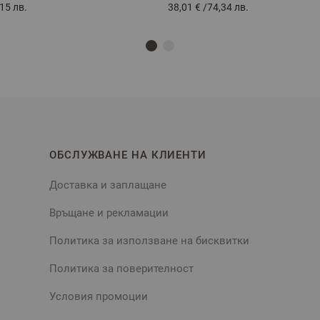
15 лв.
38,01 €
/
74,34 лв.
ОБСЛУЖВАНЕ НА КЛИЕНТИ
Доставка и заплащане
Връщане и рекламации
Политика за използване на бисквитки
Политика за поверителност
Условия промоции