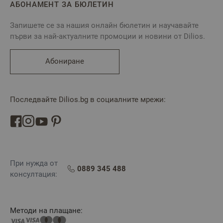
АБОНАМЕНТ ЗА БЮЛЕТИН
Запишете се за нашия онлайн бюлетин и научавайте
първи за най-актуалните промоции и новини от Dilios.
Абониране
Последвайте Dilios.bg в социалните мрежи:
При нужда от
0889 345 488
консултация:
Методи на плащане: