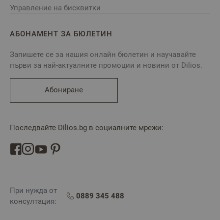
Управление на бисквитки
АБОНАМЕНТ ЗА БЮЛЕТИН
Запишете се за нашия онлайн бюлетин и научавайте
първи за най-актуалните промоции и новини от Dilios.
Абониране
Последвайте Dilios.bg в социалните мрежи:
При нужда от
0889 345 488
консултация: