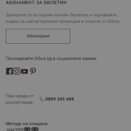
АБОНАМЕНТ ЗА БЮЛЕТИН
Запишете се за нашия онлайн бюлетин и научавайте
първи за най-актуалните промоции и новини от Dilios.
Абониране
Последвайте Dilios.bg в социалните мрежи:
При нужда от
0889 345 488
консултация:
Методи на плащане: