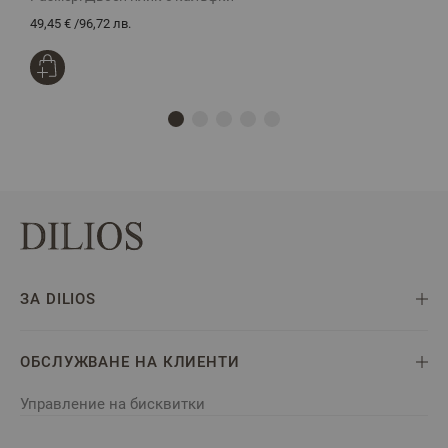
49,45 €
/
96,72 лв.
3
ЗА DILIOS
ОБСЛУЖВАНЕ НА КЛИЕНТИ
Управление на бисквитки