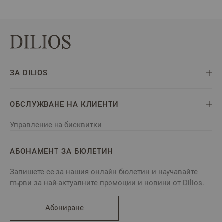
ЗА DILIOS
ОБСЛУЖВАНЕ НА КЛИЕНТИ
Управление на бисквитки
АБОНАМЕНТ ЗА БЮЛЕТИН
Запишете се за нашия онлайн бюлетин и научавайте
първи за най-актуалните промоции и новини от Dilios.
Абониране