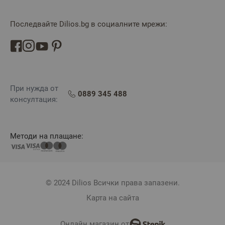
Последвайте Dilios.bg в социалните мрежи:
При нужда от
0889 345 488
консултация:
Методи на плащане:
© 2024 Dilios Всички права запазени.
Карта на сайта
Онлайн магазин от