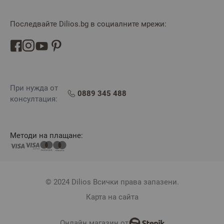
Последвайте Dilios.bg в социалните мрежи:
При нужда от
0889 345 488
консултация:
Методи на плащане:
© 2024 Dilios Всички права запазени.
Карта на сайта
Онлайн магазин от