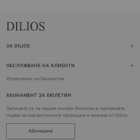
ЗА DILIOS
ОБСЛУЖВАНЕ НА КЛИЕНТИ
Управление на бисквитки
АБОНАМЕНТ ЗА БЮЛЕТИН
Запишете се за нашия онлайн бюлетин и научавайте
първи за най-актуалните промоции и новини от Dilios.
Абониране