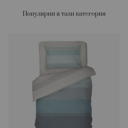
Популярни в тази категория