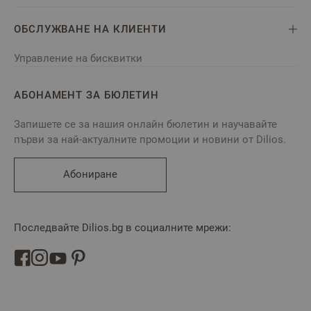
ОБСЛУЖВАНЕ НА КЛИЕНТИ
Управление на бисквитки
АБОНАМЕНТ ЗА БЮЛЕТИН
Запишете се за нашия онлайн бюлетин и научавайте
първи за най-актуалните промоции и новини от Dilios.
Абониране
Последвайте Dilios.bg в социалните мрежи: